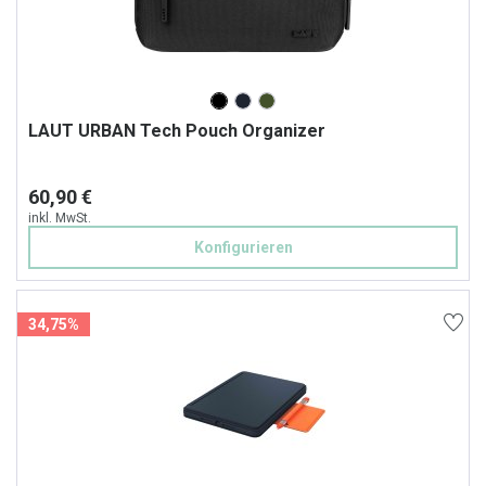
LAUT URBAN Tech Pouch Organizer
60,90 €
inkl. MwSt.
Konfigurieren
34,75%