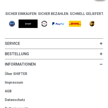
SICHER EINKAUFEN. SICHER BEZAHLEN. SCHNELL GELIEFERT.
SERVICE
BESTELLUNG
INFORMATIONEN
Über SHIFTER
Impressum
AGB
Datenschutz