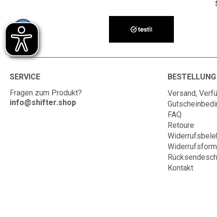
SERVICE
BESTELLUNG
Fragen zum Produkt?
Versand, Verfü
info@shifter.shop
Gutscheinbed
FAQ
Retoure
Widerrufsbele
Widerrufsform
Rücksendesch
Kontakt