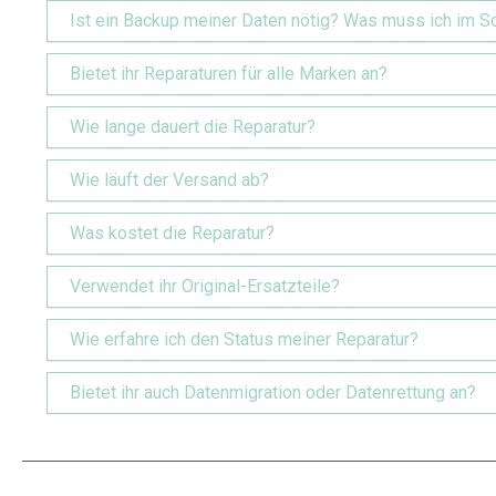
Ist ein Backup meiner Daten nötig? Was muss ich im 
Bietet ihr Reparaturen für alle Marken an?
Wie lange dauert die Reparatur?
Wie läuft der Versand ab?
Was kostet die Reparatur?
Verwendet ihr Original-Ersatzteile?
Wie erfahre ich den Status meiner Reparatur?
Bietet ihr auch Datenmigration oder Datenrettung an?