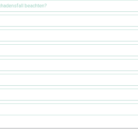
Schadensfall beachten?