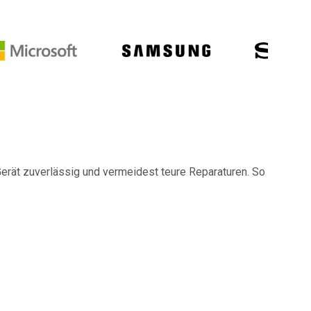
erät zuverlässig und vermeidest teure Reparaturen. So