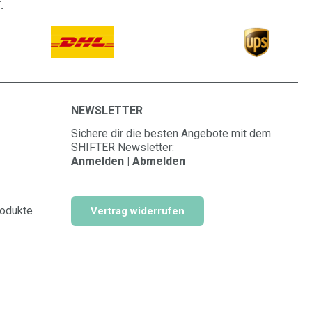
.
NEWSLETTER
Sichere dir die besten Angebote mit dem
SHIFTER Newsletter:
Anmelden | Abmelden
rodukte
Vertrag widerrufen