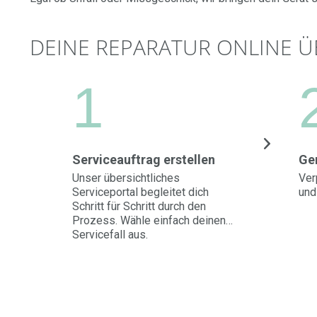
DEINE REPARATUR ONLINE Ü
1
Serviceauftrag erstellen
Ge
Unser übersichtliches
Ver
Serviceportal begleitet dich
und
Schritt für Schritt durch den
Prozess. Wähle einfach deinen
Servicefall aus.