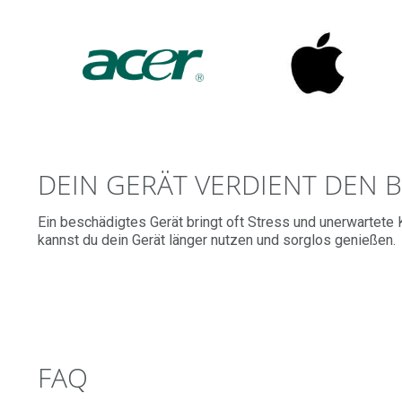
DEIN GERÄT VERDIENT DEN 
Ein beschädigtes Gerät bringt oft Stress und unerwartete
kannst du dein Gerät länger nutzen und sorglos genießen.
FAQ