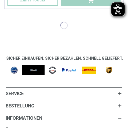
SICHER EINKAUFEN. SICHER BEZAHLEN. SCHNELL GELIEFERT.
SERVICE
BESTELLUNG
INFORMATIONEN