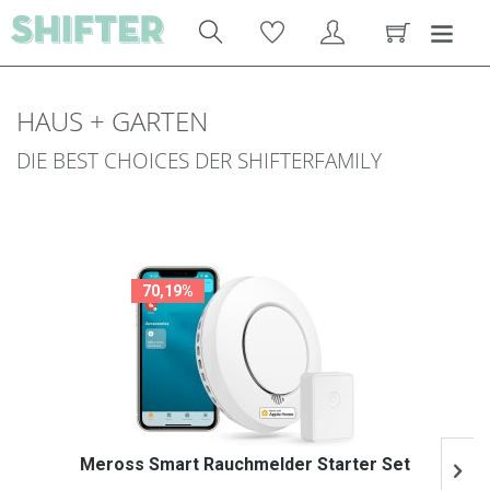
HAUS + GARTEN
DIE BEST CHOICES DER SHIFTERFAMILY
70,19%
Meross Smart Rauchmelder Starter Set