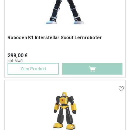
Robosen K1 Interstellar Scout Lernroboter
299,00 €
inkl. MwSt.
Zum Produkt