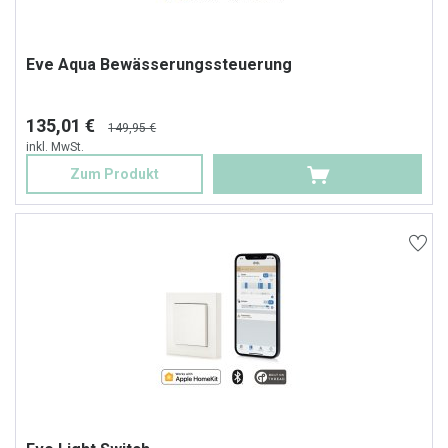
Eve Aqua Bewässerungssteuerung
135,01 €
149,95 €
inkl. MwSt.
Zum Produkt