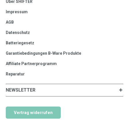
Über SHIFTER
Impressum
AGB
Datenschutz
Batteriegesetz
Garantiebedingungen B-Ware Produkte
Affiliate Partnerprogramm
Reparatur
NEWSLETTER
Vertrag widerrufen