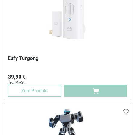
Eufy Türgong
39,90 €
inkl. MwSt.
Zum Produkt