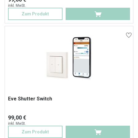
inkl. MwSt.
Zum Produkt
Eve Shutter Switch
99,00 €
inkl. MwSt.
Zum Produkt