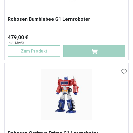
Robosen Bumblebee G1 Lernroboter
479,00 €
inkl. MwSt.
Zum Produkt