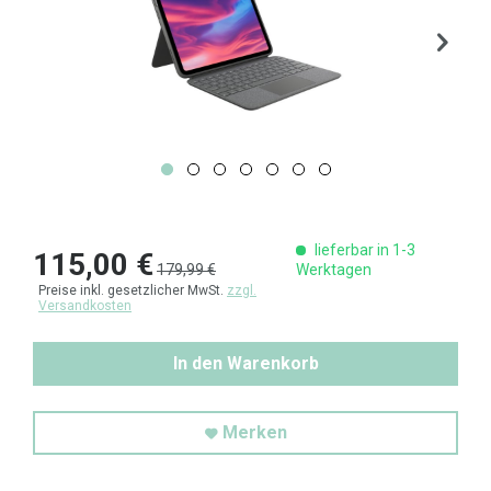
lieferbar in 1-3
115,00 €
179,99 €
Werktagen
Preise inkl. gesetzlicher MwSt.
zzgl.
Versandkosten
In den Warenkorb
Merken