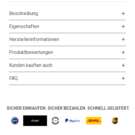
Beschreibung
Eigenschaften
Herstellerinformationen
Produktbewertungen
Kunden kauften auch
FAQ
SICHER EINKAUFEN. SICHER BEZAHLEN. SCHNELL GELIEFERT.