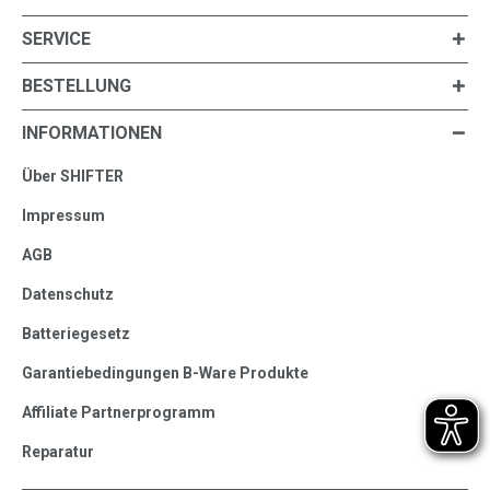
SERVICE
BESTELLUNG
INFORMATIONEN
Über SHIFTER
Impressum
AGB
Datenschutz
Batteriegesetz
Garantiebedingungen B-Ware Produkte
Affiliate Partnerprogramm
Reparatur