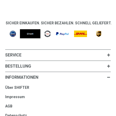
SICHER EINKAUFEN. SICHER BEZAHLEN. SCHNELL GELIEFERT.
SERVICE
BESTELLUNG
INFORMATIONEN
Über SHIFTER
Impressum
AGB
Datenschutz