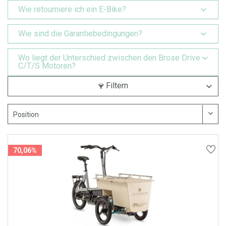
Wie retourniere ich ein E-Bike?
Wie sind die Garantiebedingungen?
Wo liegt der Unterschied zwischen den Brose Drive
C/T/S Motoren?
Filtern
70,06%