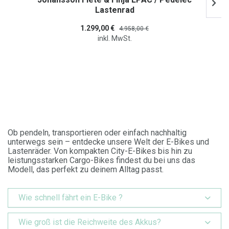
Lastenrad
1.299,00 €
4.958,00 €
inkl. MwSt.
Ob pendeln, transportieren oder einfach nachhaltig
unterwegs sein – entdecke unsere Welt der E-Bikes und
Lastenräder. Von kompakten City-E-Bikes bis hin zu
leistungsstarken Cargo-Bikes findest du bei uns das
Modell, das perfekt zu deinem Alltag passt.
Wie schnell fährt ein E-Bike ?
Wie groß ist die Reichweite des Akkus?