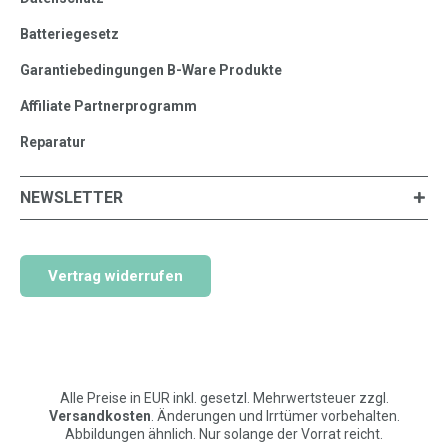
Batteriegesetz
Garantiebedingungen B-Ware Produkte
Affiliate Partnerprogramm
Reparatur
NEWSLETTER
Vertrag widerrufen
Alle Preise in EUR inkl. gesetzl. Mehrwertsteuer zzgl.
Versandkosten
. Änderungen und Irrtümer vorbehalten.
Abbildungen ähnlich. Nur solange der Vorrat reicht.