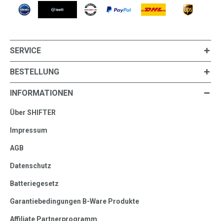
SERVICE
BESTELLUNG
INFORMATIONEN
Über SHIFTER
Impressum
AGB
Datenschutz
Batteriegesetz
Garantiebedingungen B-Ware Produkte
Affiliate Partnerprogramm