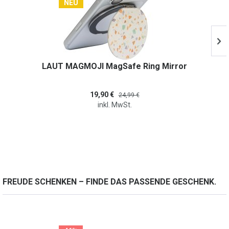
NEU
LAUT MAGMOJI MagSafe Ring Mirror
19,90 €
24,99 €
inkl. MwSt.
FREUDE SCHENKEN – FINDE DAS PASSENDE GESCHENK.