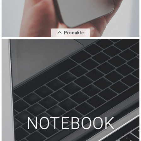
Produkte
Schließen
28,59%