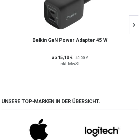
Belkin GaN Power Adapter 45 W
ab 15,10 €
40,00 €
inkl. MwSt.
UNSERE TOP-MARKEN IN DER ÜBERSICHT.