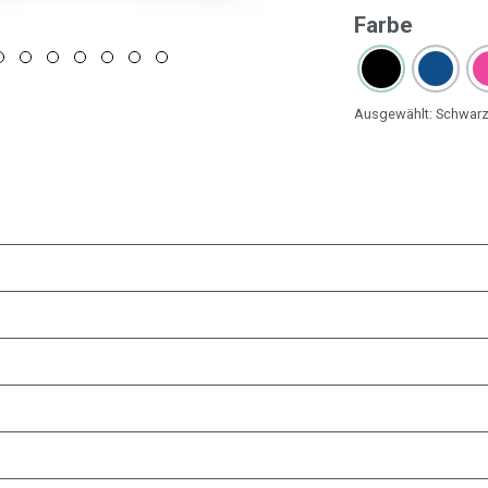
Farbe
Ausgewählt:
Schwar