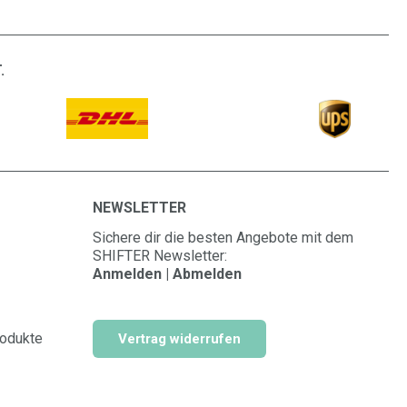
.
NEWSLETTER
Sichere dir die besten Angebote mit dem
SHIFTER Newsletter:
Anmelden | Abmelden
rodukte
Vertrag widerrufen