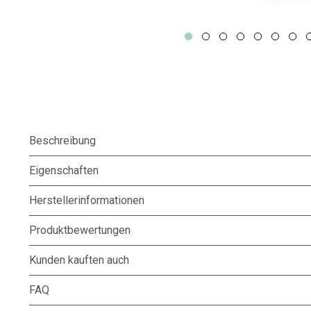
Beschreibung
Eigenschaften
Herstellerinformationen
Produktbewertungen
Kunden kauften auch
FAQ