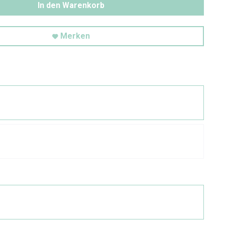
In den Warenkorb
Merken