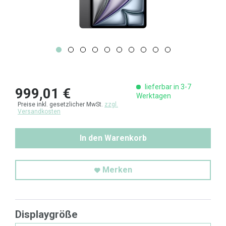
lieferbar in 3-7
999,01 €
Werktagen
Preise inkl. gesetzlicher MwSt.
zzgl.
Versandkosten
In den Warenkorb
Merken
Displaygröße