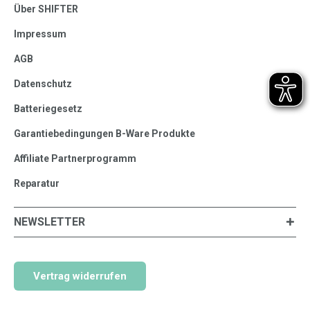
Über SHIFTER
Impressum
AGB
Datenschutz
Batteriegesetz
Garantiebedingungen B-Ware Produkte
Affiliate Partnerprogramm
Reparatur
NEWSLETTER
Vertrag widerrufen