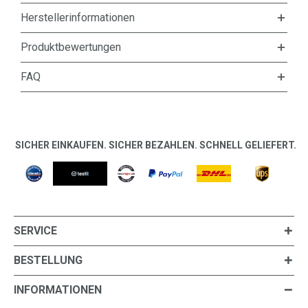
Herstellerinformationen
Produktbewertungen
FAQ
SICHER EINKAUFEN. SICHER BEZAHLEN. SCHNELL GELIEFERT.
SERVICE
BESTELLUNG
INFORMATIONEN