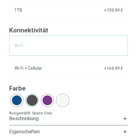
1TB
+759,99 €
Konnektivität
Wi-Fi
Wi-Fi + Cellular
+169,99 €
Farbe
Ausgewählt:
Space Grau
Beschreibung
Eigenschaften