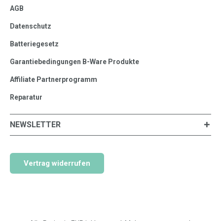
AGB
Datenschutz
Batteriegesetz
Garantiebedingungen B-Ware Produkte
Affiliate Partnerprogramm
Reparatur
NEWSLETTER
Vertrag widerrufen