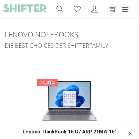
LENOVO NOTEBOOKS
DIE BEST CHOICES DER SHIFTERFAMILY
10,01%
Lenovo ThinkBook 16 G7 ARP 21MW 16"