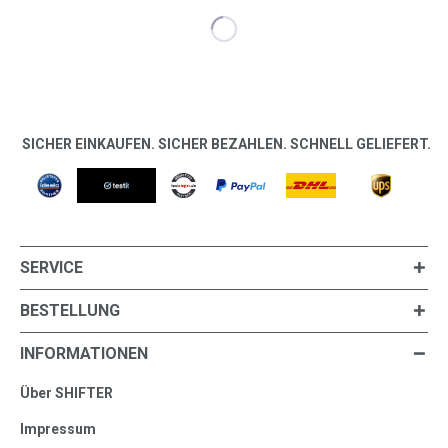
SICHER EINKAUFEN. SICHER BEZAHLEN. SCHNELL GELIEFERT.
SERVICE
BESTELLUNG
INFORMATIONEN
Über SHIFTER
Impressum