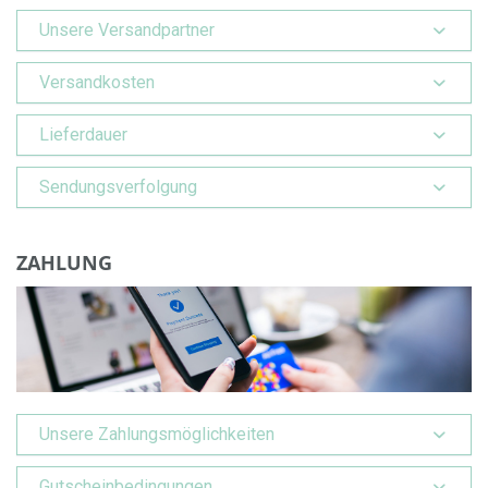
Unsere Versandpartner
Versandkosten
Lieferdauer
Sendungsverfolgung
ZAHLUNG
Unsere Zahlungsmöglichkeiten
Gutscheinbedingungen