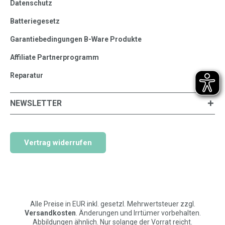
Datenschutz
Batteriegesetz
Garantiebedingungen B-Ware Produkte
Affiliate Partnerprogramm
Reparatur
NEWSLETTER
Vertrag widerrufen
Alle Preise in EUR inkl. gesetzl. Mehrwertsteuer zzgl.
Versandkosten
. Änderungen und Irrtümer vorbehalten.
Abbildungen ähnlich. Nur solange der Vorrat reicht.