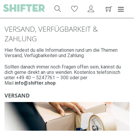
VERSAND, VERFÜGBARKEIT &
ZAHLUNG
Hier findest du alle Informationen rund um die Themen
Versand, Verfügbarkeiten und Zahlung.
Sollten danach immer noch Fragen offen sein, kannst du
dich gerne direkt an uns wenden.
Kostenlos telefonisch
unter +49 40 – 5247761 – 300 oder per
Mail
info@shifter.shop
.
VERSAND