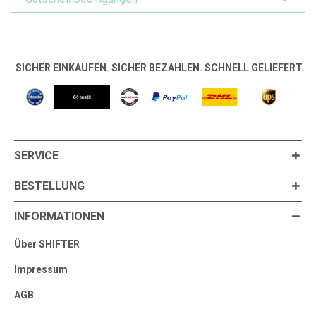
SICHER EINKAUFEN. SICHER BEZAHLEN. SCHNELL GELIEFERT.
SERVICE
BESTELLUNG
INFORMATIONEN
Über SHIFTER
Impressum
AGB