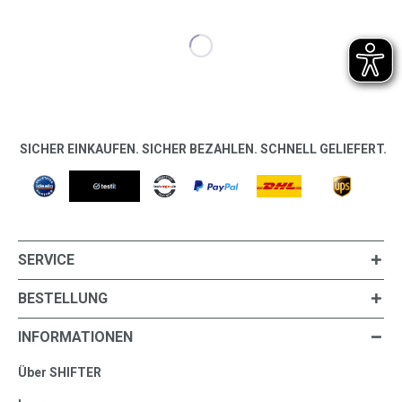
SICHER EINKAUFEN. SICHER BEZAHLEN. SCHNELL GELIEFERT.
SERVICE
BESTELLUNG
INFORMATIONEN
Über SHIFTER