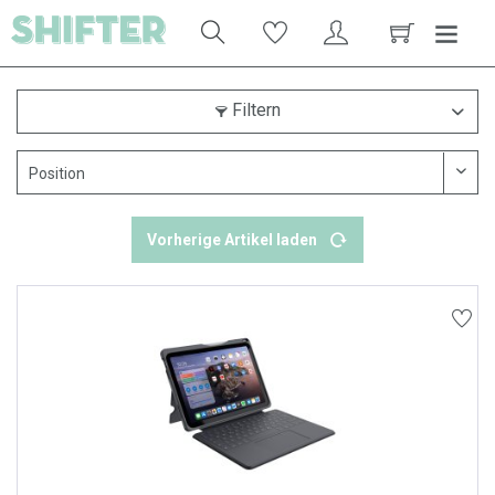
Filtern
Vorherige Artikel laden