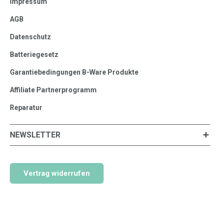
Impressum
AGB
Datenschutz
Batteriegesetz
Garantiebedingungen B-Ware Produkte
Affiliate Partnerprogramm
Reparatur
NEWSLETTER
Vertrag widerrufen