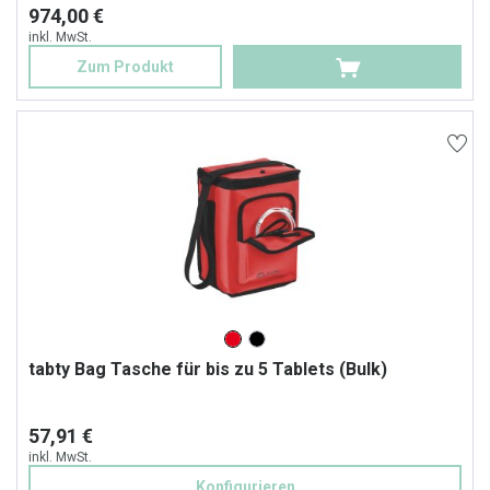
974,00 €
inkl. MwSt.
Zum Produkt
tabty Bag Tasche für bis zu 5 Tablets (Bulk)
57,91 €
inkl. MwSt.
Konfigurieren