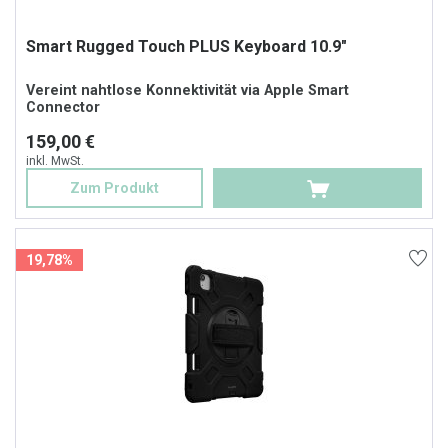
Smart Rugged Touch PLUS Keyboard 10.9"
Vereint nahtlose Konnektivität via Apple Smart
Connector
159,00 €
inkl. MwSt.
Zum Produkt
19,78%