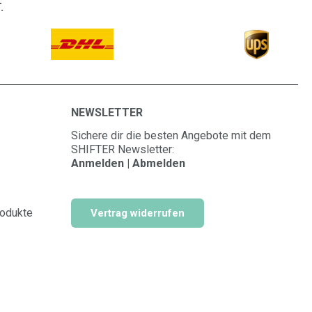
.
NEWSLETTER
Sichere dir die besten Angebote mit dem
SHIFTER Newsletter:
Anmelden | Abmelden
rodukte
Vertrag widerrufen