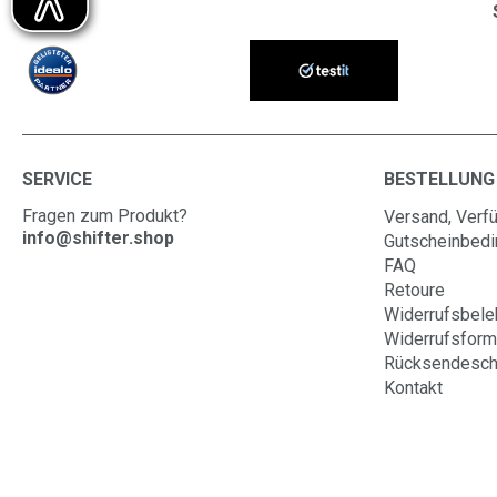
SERVICE
BESTELLUNG
Fragen zum Produkt?
Versand, Verfü
info@shifter.shop
Gutscheinbed
FAQ
Retoure
Widerrufsbele
Widerrufsform
Rücksendesch
Kontakt