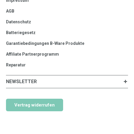
Impressum
AGB
Datenschutz
Batteriegesetz
Garantiebedingungen B-Ware Produkte
Affiliate Partnerprogramm
Reparatur
NEWSLETTER
Vertrag widerrufen