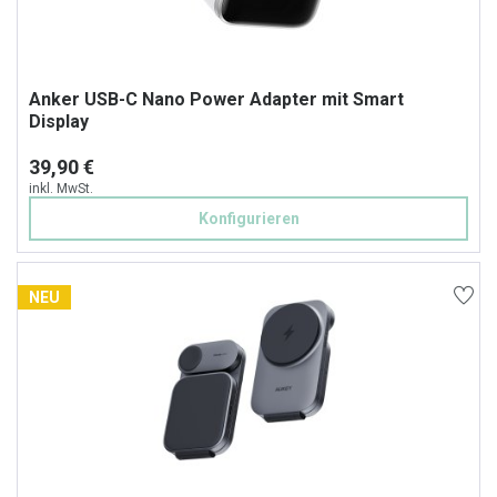
Anker USB-C Nano Power Adapter mit Smart
Display
39,90 €
inkl. MwSt.
Konfigurieren
NEU