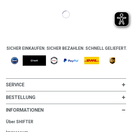
SICHER EINKAUFEN. SICHER BEZAHLEN. SCHNELL GELIEFERT.
SERVICE
BESTELLUNG
INFORMATIONEN
Über SHIFTER