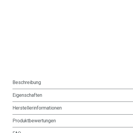
Beschreibung
Eigenschaften
Herstellerinformationen
Produktbewertungen