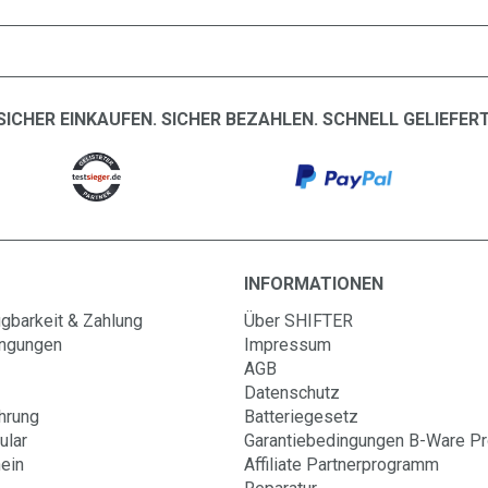
SICHER EINKAUFEN. SICHER BEZAHLEN. SCHNELL GELIEFERT
INFORMATIONEN
gbarkeit & Zahlung
Über SHIFTER
ingungen
Impressum
AGB
Datenschutz
hrung
Batteriegesetz
ular
Garantiebedingungen B-Ware P
ein
Affiliate Partnerprogramm