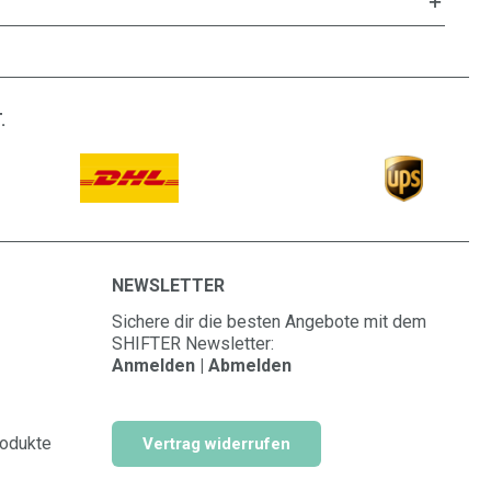
.
NEWSLETTER
Sichere dir die besten Angebote mit dem
SHIFTER Newsletter:
Anmelden | Abmelden
rodukte
Vertrag widerrufen