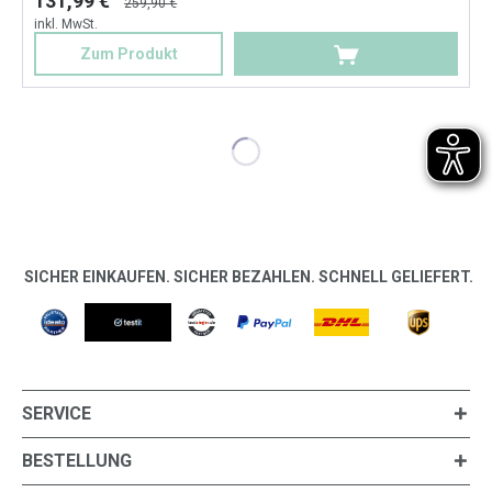
131,99 €
259,90 €
inkl. MwSt.
Zum Produkt
SICHER EINKAUFEN. SICHER BEZAHLEN. SCHNELL GELIEFERT.
SERVICE
BESTELLUNG