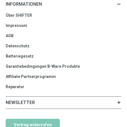
INFORMATIONEN
Über SHIFTER
Impressum
AGB
Datenschutz
Batteriegesetz
Garantiebedingungen B-Ware Produkte
Affiliate Partnerprogramm
Reparatur
NEWSLETTER
Vertrag widerrufen