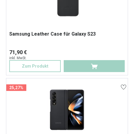
Samsung Leather Case für Galaxy S23
71,90 €
inkl. MwSt.
Zum Produkt
25,27%