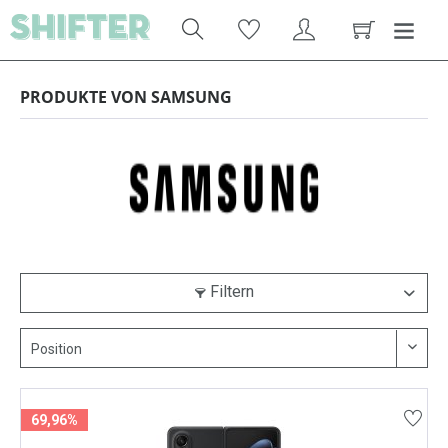
PRODUKTE VON SAMSUNG
Filtern
69,96%