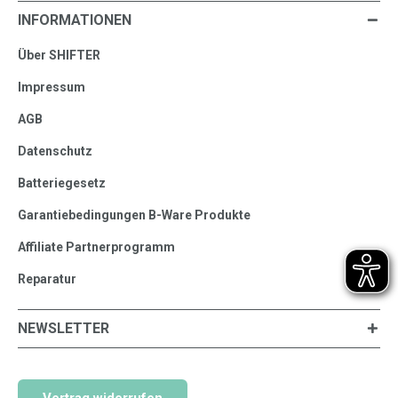
INFORMATIONEN
Über SHIFTER
Impressum
AGB
Datenschutz
Batteriegesetz
Garantiebedingungen B-Ware Produkte
Affiliate Partnerprogramm
Reparatur
NEWSLETTER
Vertrag widerrufen