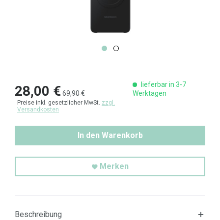
lieferbar in 3-7
28,00 €
69,90 €
Werktagen
Preise inkl. gesetzlicher MwSt.
zzgl.
Versandkosten
In den Warenkorb
Merken
Beschreibung