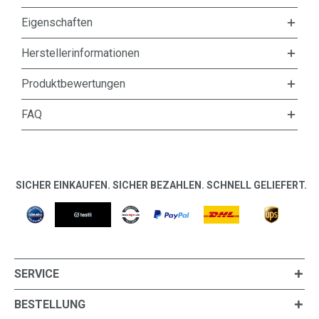
Eigenschaften
Herstellerinformationen
Produktbewertungen
FAQ
SICHER EINKAUFEN. SICHER BEZAHLEN. SCHNELL GELIEFERT.
SERVICE
BESTELLUNG