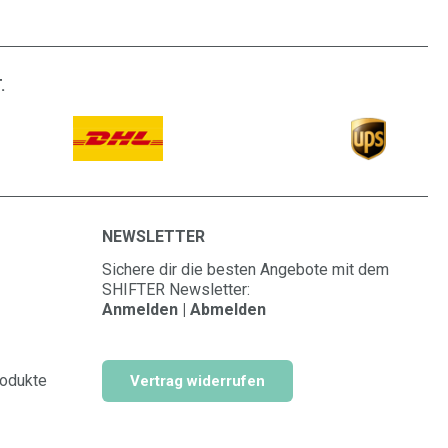
.
NEWSLETTER
Sichere dir die besten Angebote mit dem
SHIFTER Newsletter:
Anmelden | Abmelden
rodukte
Vertrag widerrufen