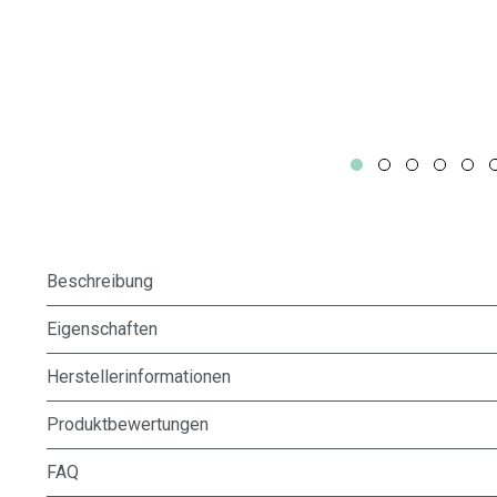
Beschreibung
Eigenschaften
Herstellerinformationen
Produktbewertungen
FAQ