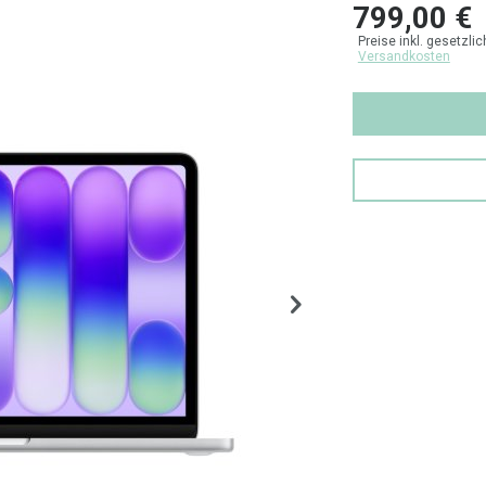
799,00 €
Preise inkl. gesetzli
Versandkosten