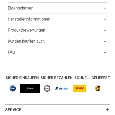
Eigenschaften
Herstellerinformationen
Produktbewertungen
Kunden kauften auch
FAQ
SICHER EINKAUFEN. SICHER BEZAHLEN. SCHNELL GELIEFERT.
SERVICE