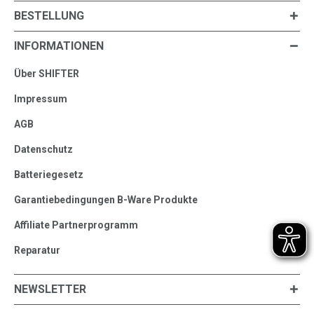
BESTELLUNG
INFORMATIONEN
Über SHIFTER
Impressum
AGB
Datenschutz
Batteriegesetz
Garantiebedingungen B-Ware Produkte
Affiliate Partnerprogramm
Reparatur
NEWSLETTER