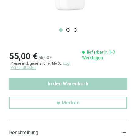
lieferbar in 1-3
55,00 €
65,00 €
Werktagen
Preise inkl. gesetzlicher MwSt.
zzgl.
Versandkosten
In den Warenkorb
Merken
Beschreibung