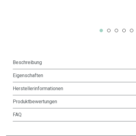
Beschreibung
Eigenschaften
Herstellerinformationen
Produktbewertungen
FAQ