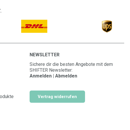
.
NEWSLETTER
Sichere dir die besten Angebote mit dem
SHIFTER Newsletter:
Anmelden | Abmelden
rodukte
Vertrag widerrufen