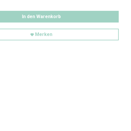
In den Warenkorb
Merken