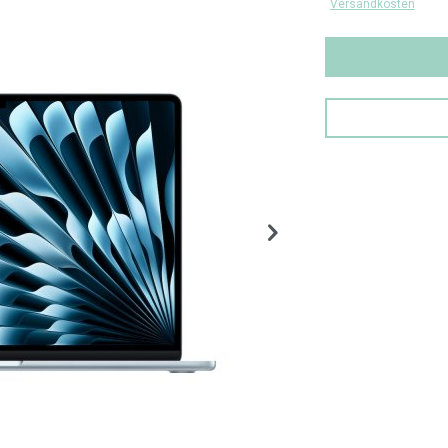
Versandkosten