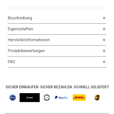
Beschreibung
Eigenschaften
Herstellerinformationen
Produktbewertungen
FAQ
SICHER EINKAUFEN. SICHER BEZAHLEN. SCHNELL GELIEFERT.