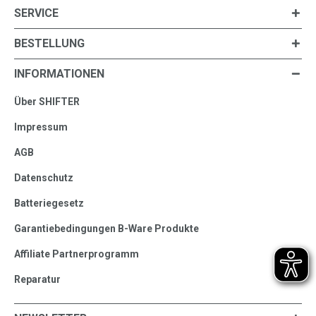
SERVICE
BESTELLUNG
INFORMATIONEN
Über SHIFTER
Impressum
AGB
Datenschutz
Batteriegesetz
Garantiebedingungen B-Ware Produkte
Affiliate Partnerprogramm
Reparatur