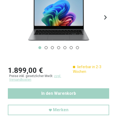
lieferbar in 2-3
1.899,00 €
Wochen
Preise inkl. gesetzlicher MwSt.
zzgl.
Versandkosten
In den Warenkorb
Merken