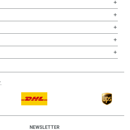
.
NEWSLETTER