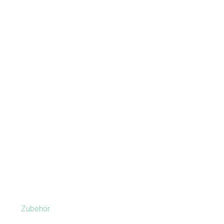
Zubehör