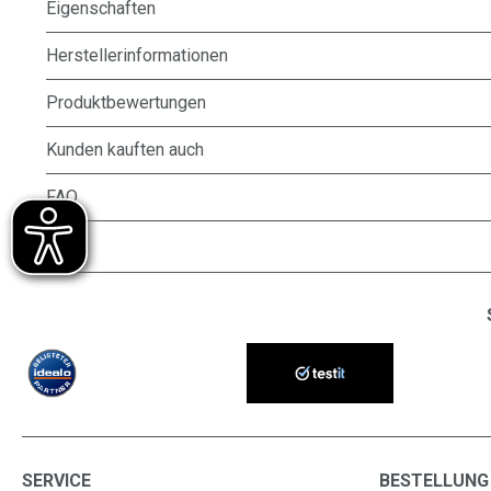
Eigenschaften
Herstellerinformationen
Produktbewertungen
Kunden kauften auch
FAQ
SERVICE
BESTELLUNG