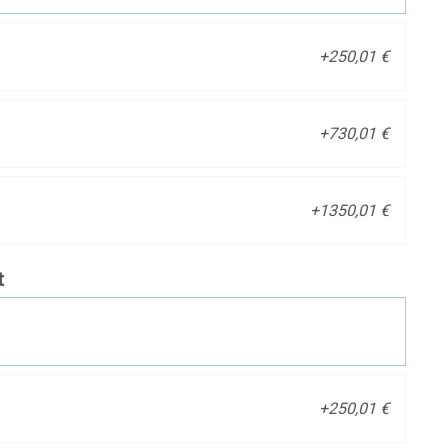
+250,01 €
+730,01 €
+1350,01 €
t
+250,01 €