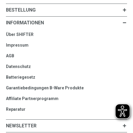
BESTELLUNG
INFORMATIONEN
Über SHIFTER
Impressum
AGB
Datenschutz
Batteriegesetz
Garantiebedingungen B-Ware Produkte
Affiliate Partnerprogramm
Reparatur
NEWSLETTER