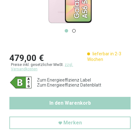
lieferbar in 2-3
479,00 €
Wochen
Preise inkl. gesetzlicher MwSt.
zzgl.
Versandkosten
Zum Energieeffizienz Label
Zum Energieeffizienz Datenblatt
In den Warenkorb
Merken