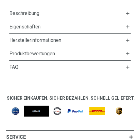
Beschreibung
Eigenschaften
Herstellerinformationen
Produktbewertungen
FAQ
SICHER EINKAUFEN. SICHER BEZAHLEN. SCHNELL GELIEFERT.
SERVICE