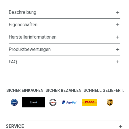
Beschreibung
Eigenschaften
Herstellerinformationen
Produktbewertungen
FAQ
SICHER EINKAUFEN. SICHER BEZAHLEN. SCHNELL GELIEFERT.
SERVICE