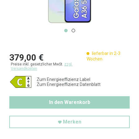
lieferbar in 2-3
379,00 €
Wochen
Preise inkl. gesetzlicher MwSt.
zzgl.
Versandkosten
Zum Energieeffizienz Label
Zum Energieeffizienz Datenblatt
In den Warenkorb
Merken