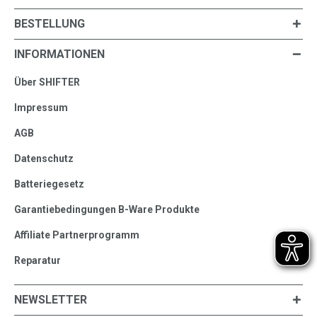
BESTELLUNG
INFORMATIONEN
Über SHIFTER
Impressum
AGB
Datenschutz
Batteriegesetz
Garantiebedingungen B-Ware Produkte
Affiliate Partnerprogramm
Reparatur
NEWSLETTER