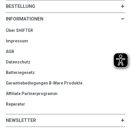
BESTELLUNG
INFORMATIONEN
Über SHIFTER
Impressum
AGB
Datenschutz
Batteriegesetz
Garantiebedingungen B-Ware Produkte
Affiliate Partnerprogramm
Reparatur
NEWSLETTER