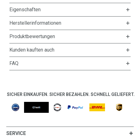
Eigenschaften
Herstellerinformationen
Produktbewertungen
Kunden kauften auch
FAQ
SICHER EINKAUFEN. SICHER BEZAHLEN. SCHNELL GELIEFERT.
SERVICE