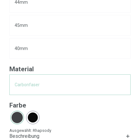
44mm
45mm
40mm
Material
Carbonfaser
Farbe
Ausgewählt:
Rhapsody
Beschreibung