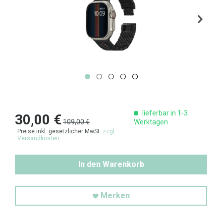
lieferbar in 1-3
30,00 €
109,00 €
Werktagen
Preise inkl. gesetzlicher MwSt.
zzgl.
Versandkosten
In den Warenkorb
Merken