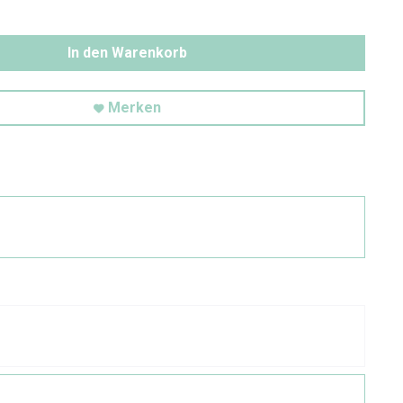
In den Warenkorb
Merken