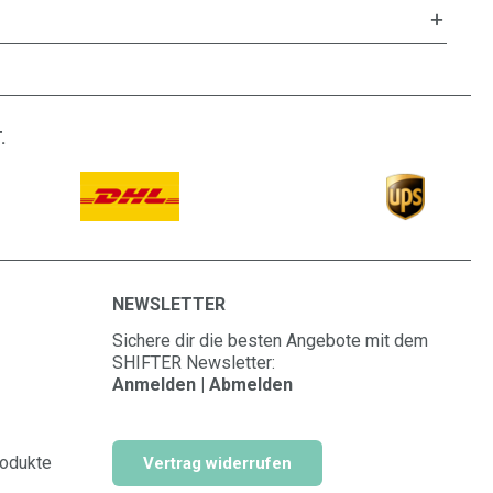
.
NEWSLETTER
Sichere dir die besten Angebote mit dem
SHIFTER Newsletter:
Anmelden | Abmelden
rodukte
Vertrag widerrufen