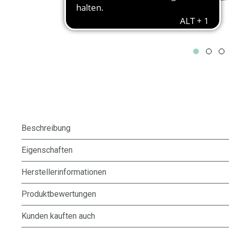
Beschreibung
Eigenschaften
Herstellerinformationen
Produktbewertungen
Kunden kauften auch