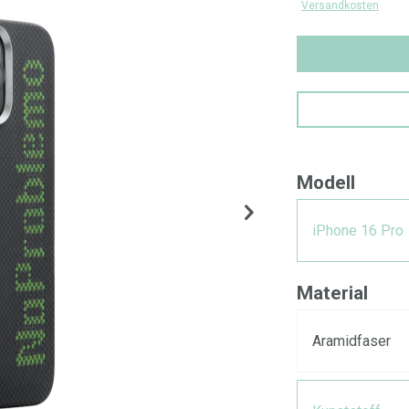
Versandkosten
Modell
iPhone 16 Pro
Material
Aramidfaser