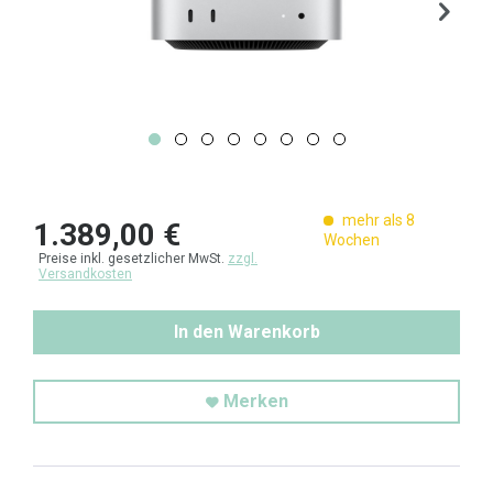
mehr als 8
1.389,00 €
Wochen
Preise inkl. gesetzlicher MwSt.
zzgl.
Versandkosten
In den Warenkorb
Merken