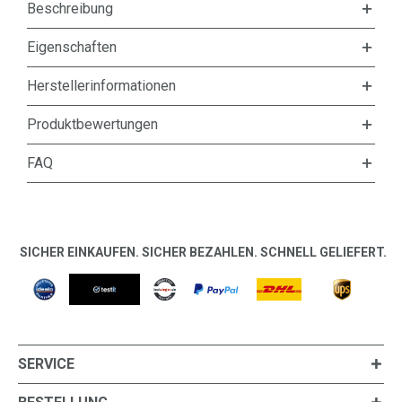
Beschreibung
Eigenschaften
Herstellerinformationen
Produktbewertungen
FAQ
SICHER EINKAUFEN. SICHER BEZAHLEN. SCHNELL GELIEFERT.
SERVICE