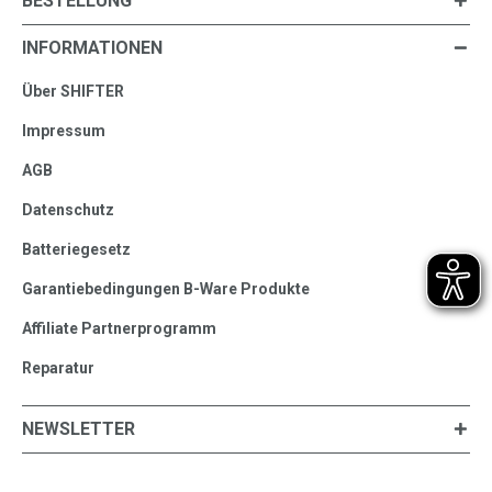
BESTELLUNG
INFORMATIONEN
Über SHIFTER
Impressum
AGB
Datenschutz
Batteriegesetz
Garantiebedingungen B-Ware Produkte
Affiliate Partnerprogramm
Reparatur
NEWSLETTER