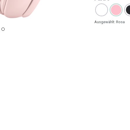
Ausgewählt:
Rosa