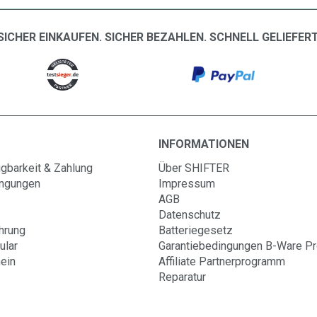
SICHER EINKAUFEN. SICHER BEZAHLEN. SCHNELL GELIEFERT
INFORMATIONEN
gbarkeit & Zahlung
Über SHIFTER
ingungen
Impressum
AGB
Datenschutz
hrung
Batteriegesetz
ular
Garantiebedingungen B-Ware P
ein
Affiliate Partnerprogramm
Reparatur