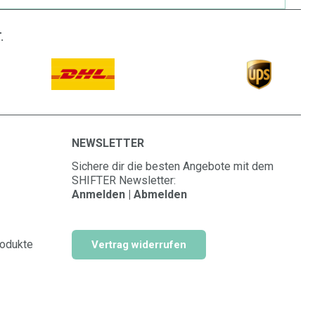
.
NEWSLETTER
Sichere dir die besten Angebote mit dem
SHIFTER Newsletter:
Anmelden | Abmelden
rodukte
Vertrag widerrufen