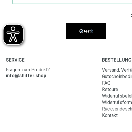
SERVICE
BESTELLUNG
Fragen zum Produkt?
Versand, Verfü
info@shifter.shop
Gutscheinbed
FAQ
Retoure
Widerrufsbele
Widerrufsform
Rücksendesch
Kontakt