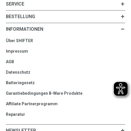
SERVICE
BESTELLUNG
INFORMATIONEN
Über SHIFTER
Impressum
AGB
Datenschutz
Batteriegesetz
Garantiebedingungen B-Ware Produkte
Affiliate Partnerprogramm
Reparatur
NEWSLETTER