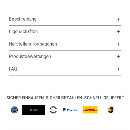
Beschreibung
Eigenschaften
Herstellerinformationen
Produktbewertungen
FAQ
SICHER EINKAUFEN. SICHER BEZAHLEN. SCHNELL GELIEFERT.