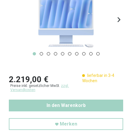
lieferbar in 3-4
2.219,00 €
Wochen
Preise inkl. gesetzlicher MwSt.
zzgl.
Versandkosten
In den Warenkorb
Merken