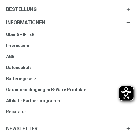
BESTELLUNG
INFORMATIONEN
Über SHIFTER
Impressum
AGB
Datenschutz
Batteriegesetz
Garantiebedingungen B-Ware Produkte
Affiliate Partnerprogramm
Reparatur
NEWSLETTER