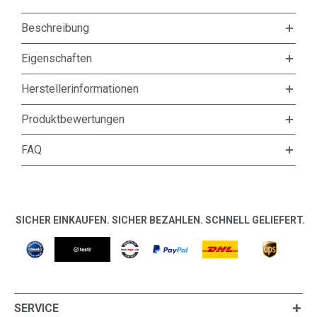
Beschreibung
Eigenschaften
Herstellerinformationen
Produktbewertungen
FAQ
SICHER EINKAUFEN. SICHER BEZAHLEN. SCHNELL GELIEFERT.
SERVICE