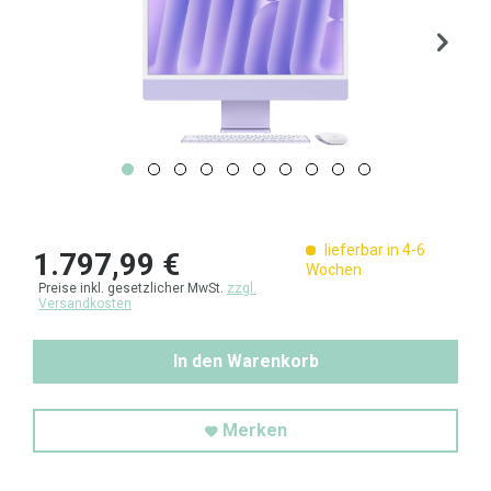
lieferbar in 4-6
1.797,99 €
Wochen
Preise inkl. gesetzlicher MwSt.
zzgl.
Versandkosten
In den Warenkorb
Merken