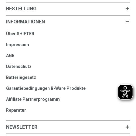
BESTELLUNG
INFORMATIONEN
Über SHIFTER
Impressum
AGB
Datenschutz
Batteriegesetz
Garantiebedingungen B-Ware Produkte
Affiliate Partnerprogramm
Reparatur
NEWSLETTER