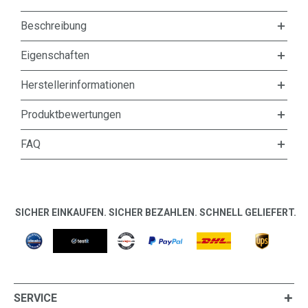
Beschreibung
Eigenschaften
Herstellerinformationen
Produktbewertungen
FAQ
SICHER EINKAUFEN. SICHER BEZAHLEN. SCHNELL GELIEFERT.
SERVICE