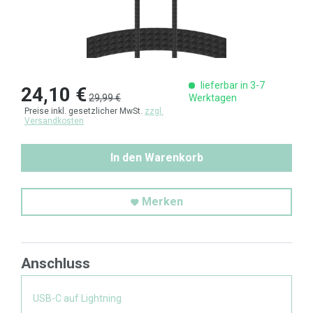
lieferbar in 3-7
24,10 €
29,99 €
Werktagen
Preise inkl. gesetzlicher MwSt.
zzgl.
Versandkosten
In den Warenkorb
Merken
Anschluss
USB-C auf Lightning