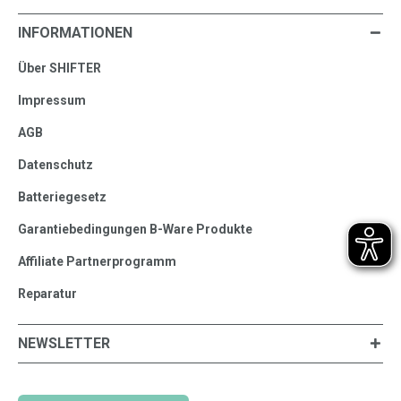
INFORMATIONEN
Über SHIFTER
Impressum
AGB
Datenschutz
Batteriegesetz
Garantiebedingungen B-Ware Produkte
Affiliate Partnerprogramm
Reparatur
NEWSLETTER