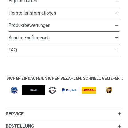
Eigenschaften
Herstellerinformationen
Produktbewertungen
Kunden kauften auch
FAQ
SICHER EINKAUFEN. SICHER BEZAHLEN. SCHNELL GELIEFERT.
SERVICE
BESTELLUNG