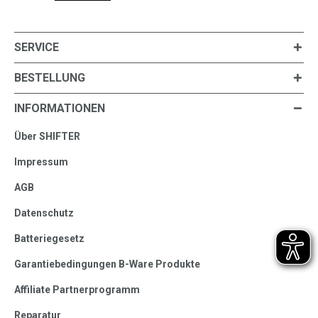
SERVICE
BESTELLUNG
INFORMATIONEN
Über SHIFTER
Impressum
AGB
Datenschutz
Batteriegesetz
Garantiebedingungen B-Ware Produkte
Affiliate Partnerprogramm
Reparatur