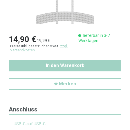
lieferbar in 3-7
14,90 €
19,99 €
Werktagen
Preise inkl. gesetzlicher MwSt.
zzgl.
Versandkosten
In den Warenkorb
Merken
Anschluss
USB-C auf USB-C