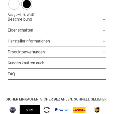
Ausgewählt:
Weiß
Beschreibung
Eigenschaften
Herstellerinformationen
Produktbewertungen
Kunden kauften auch
FAQ
SICHER EINKAUFEN. SICHER BEZAHLEN. SCHNELL GELIEFERT.