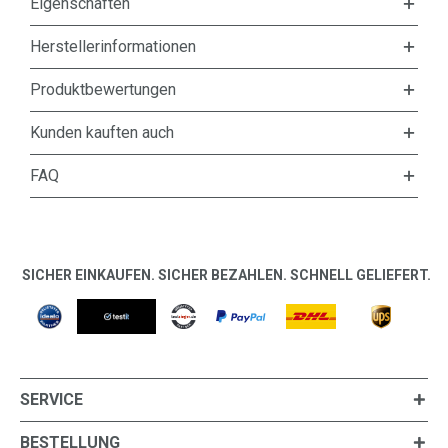
Eigenschaften
Herstellerinformationen
Produktbewertungen
Kunden kauften auch
FAQ
SICHER EINKAUFEN. SICHER BEZAHLEN. SCHNELL GELIEFERT.
SERVICE
BESTELLUNG