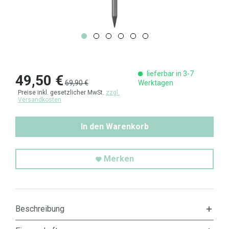
lieferbar in 3-7
49,50 €
69,90 €
Werktagen
Preise inkl. gesetzlicher MwSt.
zzgl.
Versandkosten
In den Warenkorb
Merken
Beschreibung