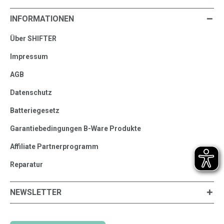
INFORMATIONEN
Über SHIFTER
Impressum
AGB
Datenschutz
Batteriegesetz
Garantiebedingungen B-Ware Produkte
Affiliate Partnerprogramm
Reparatur
NEWSLETTER