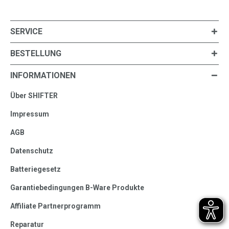
SERVICE
BESTELLUNG
INFORMATIONEN
Über SHIFTER
Impressum
AGB
Datenschutz
Batteriegesetz
Garantiebedingungen B-Ware Produkte
Affiliate Partnerprogramm
Reparatur