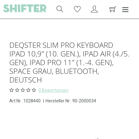
DEQSTER SLIM PRO KEYBOARD
IPAD 10,9" (10. GEN.), IPAD AIR (4./5.
GEN), IPAD PRO 11" (1.-4. GEN),
SPACE GRAU, BLUETOOTH,
DEUTSCH
0 Bewertungen
Art.Nr.:
1028440
|
Hersteller Nr.: 90-2000034