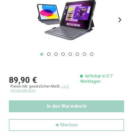
lieferbar in 3-7
89,90 €
Werktagen
Preise inkl. gesetzlicher MwSt.
zzgl.
Versandkosten
In den Warenkorb
Merken