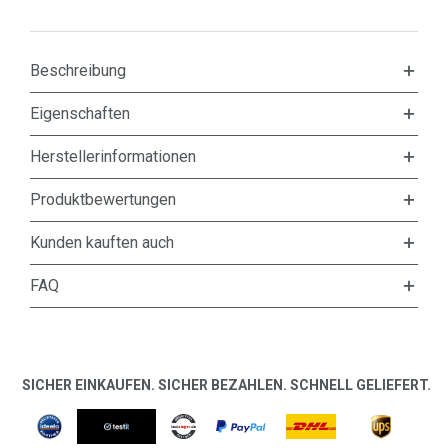
Beschreibung
Eigenschaften
Herstellerinformationen
Produktbewertungen
Kunden kauften auch
FAQ
SICHER EINKAUFEN. SICHER BEZAHLEN. SCHNELL GELIEFERT.