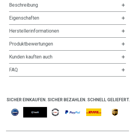
Beschreibung
Eigenschaften
Herstellerinformationen
Produktbewertungen
Kunden kauften auch
FAQ
SICHER EINKAUFEN. SICHER BEZAHLEN. SCHNELL GELIEFERT.