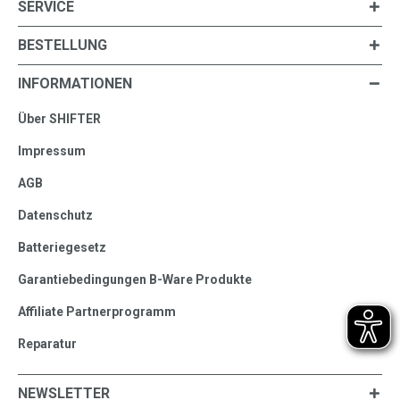
SERVICE
BESTELLUNG
INFORMATIONEN
Über SHIFTER
Impressum
AGB
Datenschutz
Batteriegesetz
Garantiebedingungen B-Ware Produkte
Affiliate Partnerprogramm
Reparatur
NEWSLETTER