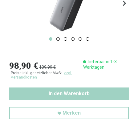
lieferbar in 1-3
98,90 €
109,99 €
Werktagen
Preise inkl. gesetzlicher MwSt.
zzgl.
Versandkosten
In den Warenkorb
Merken