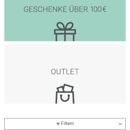
Filtern