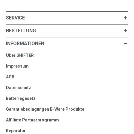
SERVICE
BESTELLUNG
INFORMATIONEN
Über SHIFTER
Impressum
AGB
Datenschutz
Batteriegesetz
Garantiebedingungen B-Ware Produkte
Affiliate Partnerprogramm
Reparatur