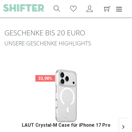
GESCHENKE BIS 20 EURO
UNSERE GESCHENKE HIGHLIGHTS
33,98%
LAUT Crystal-M Case für iPhone 17 Pro