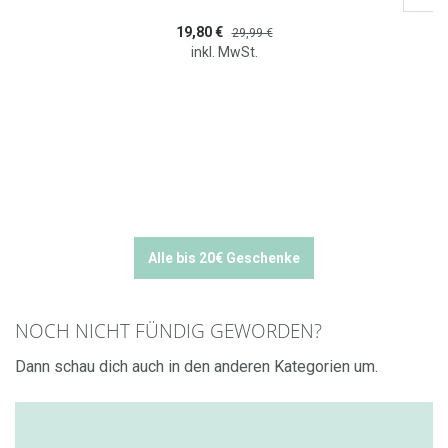
19,80 €
29,99 €
inkl. MwSt.
Alle bis 20€ Geschenke
NOCH NICHT FÜNDIG GEWORDEN?
Dann schau dich auch in den anderen Kategorien um.