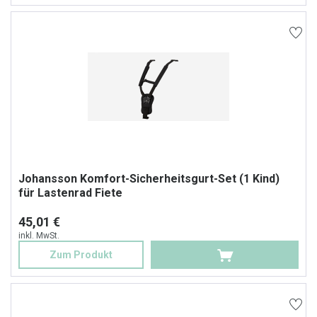
Johansson Komfort-Sicherheitsgurt-Set (1 Kind)
für Lastenrad Fiete
45,01 €
inkl. MwSt.
Zum Produkt