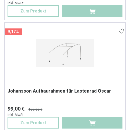
inkl. MwSt.
Zum Produkt
9,17%
Johansson Aufbaurahmen für Lastenrad Oscar
99,00 €
109,00 €
inkl. MwSt.
Zum Produkt