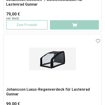
Lastenrad Gunnar
79,00 €
inkl. MwSt.
Zum Produkt
Johansson Luxus-Regenverdeck für Lastenrad
Gunnar
99,00 €