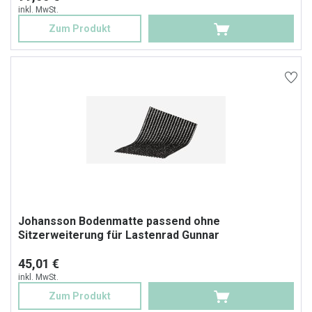
inkl. MwSt.
Zum Produkt
Johansson Bodenmatte passend ohne
Sitzerweiterung für Lastenrad Gunnar
45,01 €
inkl. MwSt.
Zum Produkt