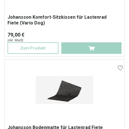
Johansson Komfort-Sitzkissen für Lastenrad
Fiete (Vario Dog)
79,00 €
inkl. MwSt.
Zum Produkt
Johansson Bodenmatte für Lastenrad Fiete