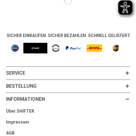
SICHER EINKAUFEN. SICHER BEZAHLEN. SCHNELL GELIEFERT.
SERVICE
BESTELLUNG
INFORMATIONEN
Über SHIFTER
Impressum
AGB