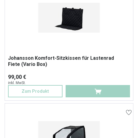
Johansson Komfort-Sitzkissen für Lastenrad
Fiete (Vario Box)
99,00 €
inkl. MwSt.
Zum Produkt