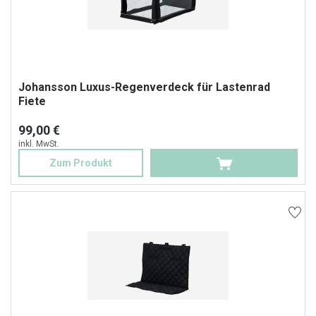
Johansson Luxus-Regenverdeck für Lastenrad
Fiete
99,00 €
inkl. MwSt.
Zum Produkt