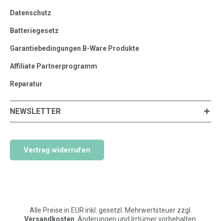
Datenschutz
Batteriegesetz
Garantiebedingungen B-Ware Produkte
Affiliate Partnerprogramm
Reparatur
NEWSLETTER
Vertrag widerrufen
Alle Preise in EUR inkl. gesetzl. Mehrwertsteuer zzgl.
Versandkosten
. Änderungen und Irrtümer vorbehalten.