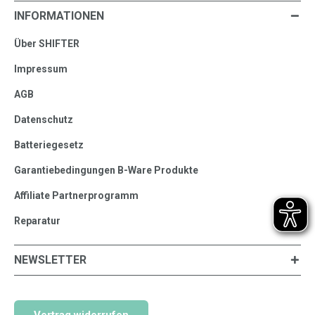
INFORMATIONEN
Über SHIFTER
Impressum
AGB
Datenschutz
Batteriegesetz
Garantiebedingungen B-Ware Produkte
Affiliate Partnerprogramm
Reparatur
NEWSLETTER
Vertrag widerrufen