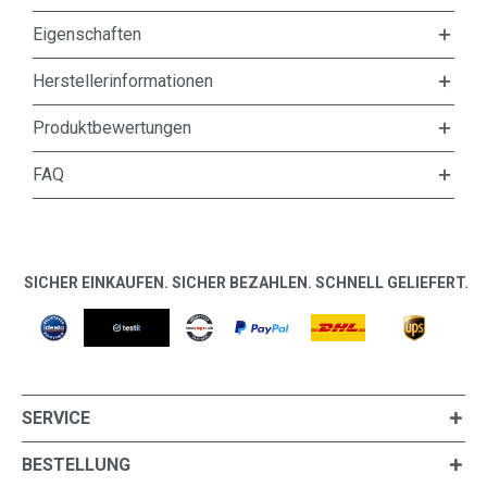
Eigenschaften
Herstellerinformationen
Produktbewertungen
FAQ
SICHER EINKAUFEN. SICHER BEZAHLEN. SCHNELL GELIEFERT.
SERVICE
BESTELLUNG