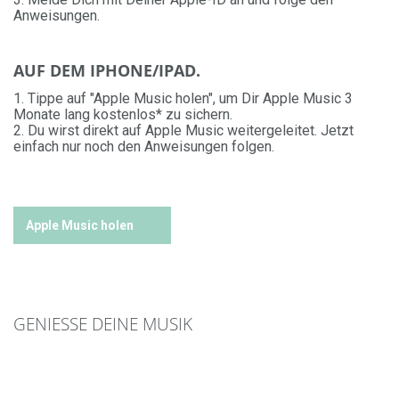
Anweisungen.
AUF DEM IPHONE/IPAD.
1. Tippe auf "Apple Music holen", um Dir Apple Music 3
Monate lang kostenlos* zu sichern.
2. Du wirst direkt auf Apple Music weitergeleitet. Jetzt
einfach nur noch den Anweisungen folgen.
Apple Music holen
GENIESSE DEINE MUSIK