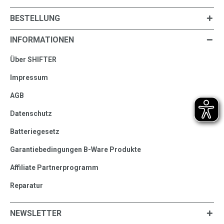
BESTELLUNG
INFORMATIONEN
Über SHIFTER
Impressum
AGB
Datenschutz
Batteriegesetz
Garantiebedingungen B-Ware Produkte
Affiliate Partnerprogramm
Reparatur
NEWSLETTER