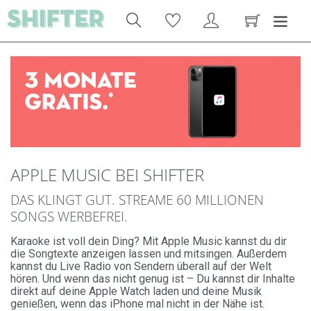
APPLE MUSIC BEI SHIFTER
DAS KLINGT GUT. STREAME 60 MILLIONEN
SONGS WERBEFREI.
Karaoke ist voll dein Ding? Mit Apple Music kannst du dir
die Songtexte anzeigen lassen und mitsingen. Außerdem
kannst du Live Radio von Sendern überall auf der Welt
hören. Und wenn das nicht genug ist – Du kannst dir Inhalte
direkt auf deine Apple Watch laden und deine Musik
genießen, wenn das iPhone mal nicht in der Nähe ist.