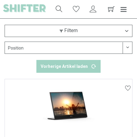
Filtern
Vorherige Artikel laden