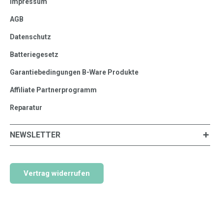
Impressum
AGB
Datenschutz
Batteriegesetz
Garantiebedingungen B-Ware Produkte
Affiliate Partnerprogramm
Reparatur
NEWSLETTER
Vertrag widerrufen