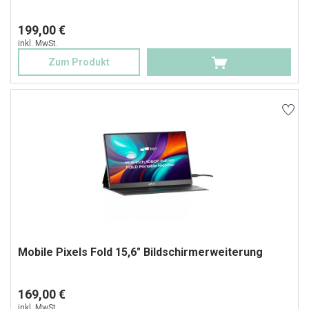
199,00 €
inkl. MwSt.
Zum Produkt
Mobile Pixels Fold 15,6" Bildschirmerweiterung
169,00 €
inkl. MwSt.