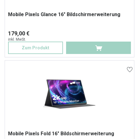
Mobile Pixels Glance 16" Bildschirmerweiterung
179,00 €
inkl. MwSt.
Zum Produkt
Mobile Pixels Fold 16" Bildschirmerweiterung