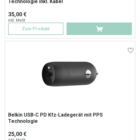
Technologie inkl. Kabel
35,00 €
inkl. MwSt.
Zum Produkt
Belkin USB-C PD Kfz-Ladegerät mit PPS
Technologie
25,00 €