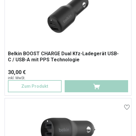
Belkin BOOST CHARGE Dual Kfz-Ladegerät USB-
C / USB-A mit PPS Technologie
30,00 €
inkl. MwSt.
Zum Produkt