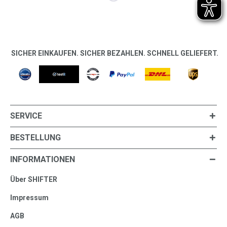
SICHER EINKAUFEN. SICHER BEZAHLEN. SCHNELL GELIEFERT.
SERVICE
BESTELLUNG
INFORMATIONEN
Über SHIFTER
Impressum
AGB