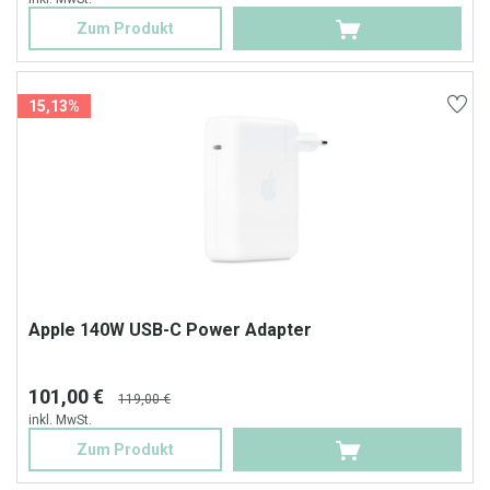
Zum Produkt
15,13%
Apple 140W USB-C Power Adapter
101,00 €
119,00 €
inkl. MwSt.
Zum Produkt