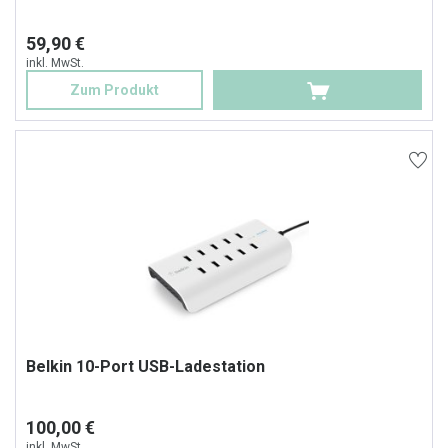
59,90 €
inkl. MwSt.
Zum Produkt
Belkin 10-Port USB-Ladestation
100,00 €
inkl. MwSt.