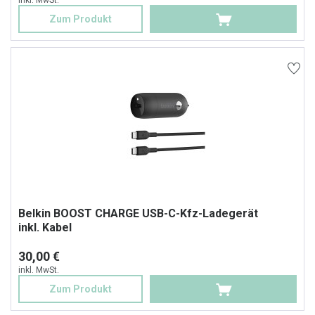
inkl. MwSt.
Zum Produkt
Belkin BOOST CHARGE USB-C-Kfz-Ladegerät
inkl. Kabel
30,00 €
inkl. MwSt.
Zum Produkt