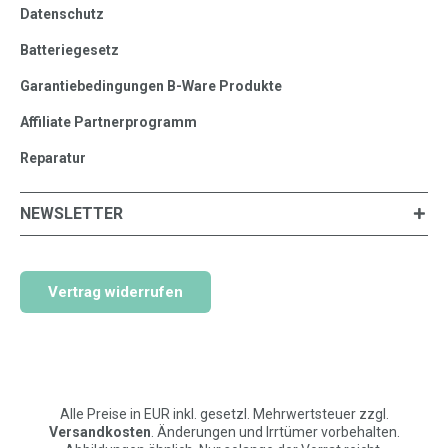
Datenschutz
Batteriegesetz
Garantiebedingungen B-Ware Produkte
Affiliate Partnerprogramm
Reparatur
NEWSLETTER
Vertrag widerrufen
Alle Preise in EUR inkl. gesetzl. Mehrwertsteuer zzgl.
Versandkosten
. Änderungen und Irrtümer vorbehalten.