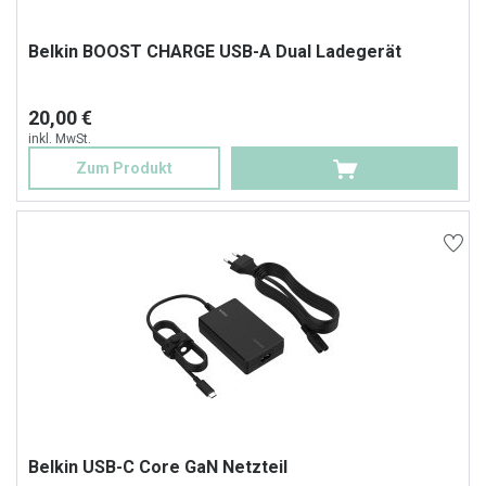
Belkin BOOST CHARGE USB-A Dual Ladegerät
20,00 €
inkl. MwSt.
Zum Produkt
Belkin USB-C Core GaN Netzteil