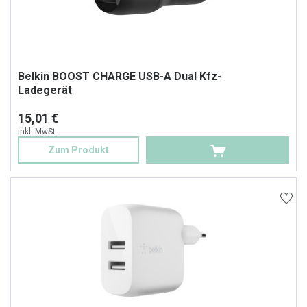
Belkin BOOST CHARGE USB-A Dual Kfz-
Ladegerät
15,01 €
inkl. MwSt.
Zum Produkt