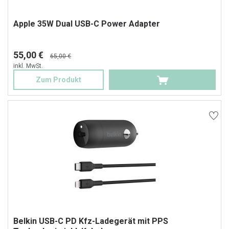
Apple 35W Dual USB-C Power Adapter
55,00 €
65,00 €
inkl. MwSt.
Zum Produkt
Belkin USB-C PD Kfz-Ladegerät mit PPS