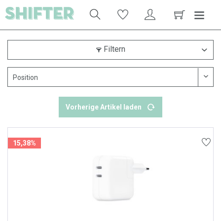
Filtern
Vorherige Artikel laden
15,38%