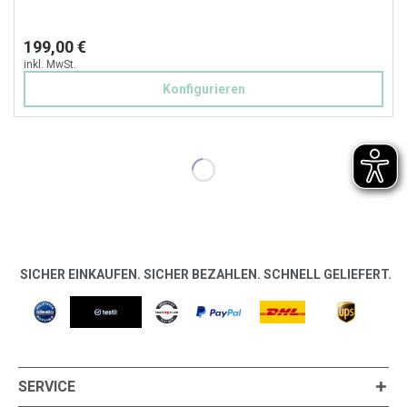
199,00 €
inkl. MwSt.
Konfigurieren
SICHER EINKAUFEN. SICHER BEZAHLEN. SCHNELL GELIEFERT.
SERVICE