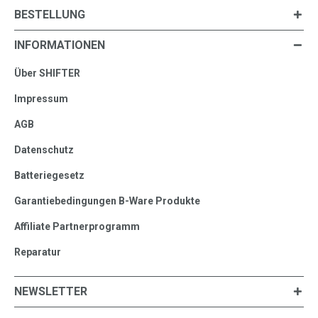
BESTELLUNG
INFORMATIONEN
Über SHIFTER
Impressum
AGB
Datenschutz
Batteriegesetz
Garantiebedingungen B-Ware Produkte
Affiliate Partnerprogramm
Reparatur
NEWSLETTER