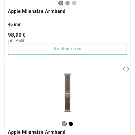
Apple Milanaise Armband
46 mm
98,90 €
inkl. MwSt.
Konfigurieren
Apple Milanaise Armband