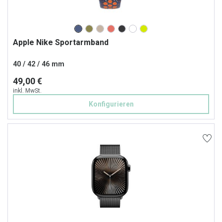
Apple Nike Sportarmband
40 / 42 / 46 mm
49,00 €
inkl. MwSt.
Konfigurieren