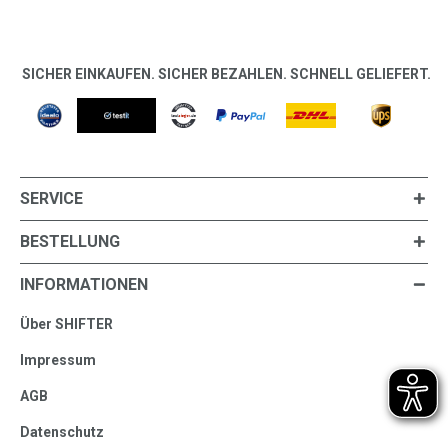
SICHER EINKAUFEN. SICHER BEZAHLEN. SCHNELL GELIEFERT.
SERVICE
BESTELLUNG
INFORMATIONEN
Über SHIFTER
Impressum
AGB
Datenschutz