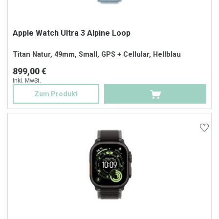
Apple Watch Ultra 3 Alpine Loop
Titan Natur, 49mm, Small, GPS + Cellular, Hellblau
899,00 €
inkl. MwSt.
Zum Produkt