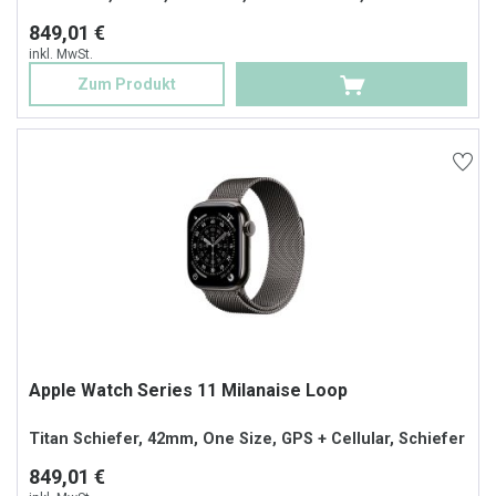
849,01 €
inkl. MwSt.
Zum Produkt
Apple Watch Series 11 Milanaise Loop
Titan Schiefer, 42mm, One Size, GPS + Cellular, Schiefer
849,01 €