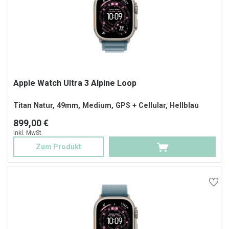
Apple Watch Ultra 3 Alpine Loop
Titan Natur, 49mm, Medium, GPS + Cellular, Hellblau
899,00 €
inkl. MwSt.
Zum Produkt