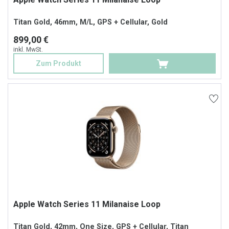
Titan Gold, 46mm, M/L, GPS + Cellular, Gold
899,00 €
inkl. MwSt.
Zum Produkt
Apple Watch Series 11 Milanaise Loop
Titan Gold, 42mm, One Size, GPS + Cellular, Titan