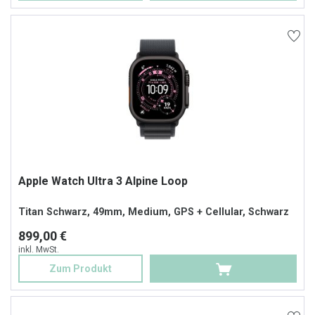
Apple Watch Ultra 3 Alpine Loop
Titan Schwarz, 49mm, Medium, GPS + Cellular, Schwarz
899,00 €
inkl. MwSt.
Zum Produkt