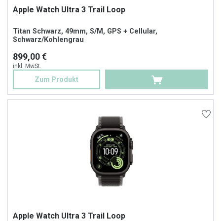
Apple Watch Ultra 3 Trail Loop
Titan Schwarz, 49mm, S/M, GPS + Cellular,
Schwarz/Kohlengrau
899,00 €
inkl. MwSt.
Zum Produkt
Apple Watch Ultra 3 Trail Loop