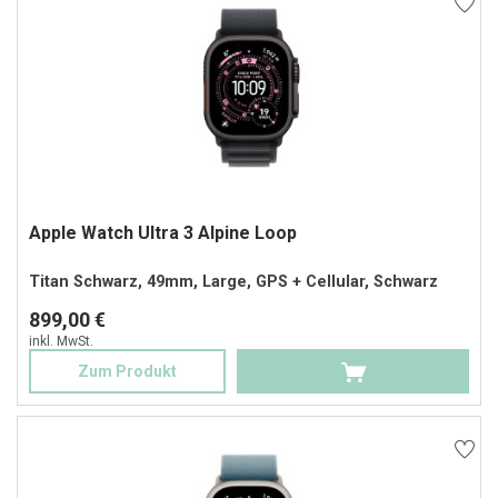
Apple Watch Ultra 3 Alpine Loop
Titan Schwarz, 49mm, Large, GPS + Cellular, Schwarz
899,00 €
inkl. MwSt.
Zum Produkt