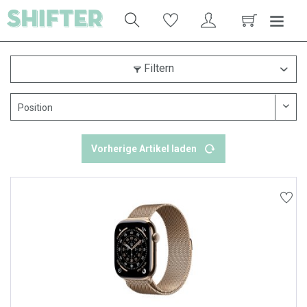
Filtern
Vorherige Artikel laden