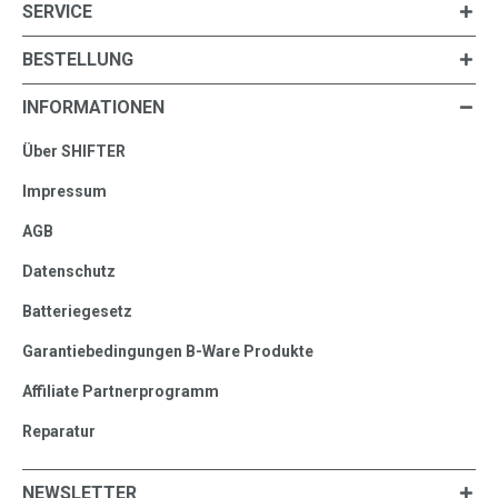
SERVICE
BESTELLUNG
INFORMATIONEN
Über SHIFTER
Impressum
AGB
Datenschutz
Batteriegesetz
Garantiebedingungen B-Ware Produkte
Affiliate Partnerprogramm
Reparatur
NEWSLETTER