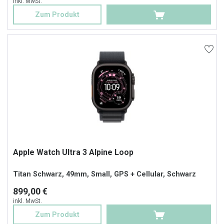
inkl. MwSt.
Zum Produkt
Apple Watch Ultra 3 Alpine Loop
Titan Schwarz, 49mm, Small, GPS + Cellular, Schwarz
899,00 €
inkl. MwSt.
Zum Produkt