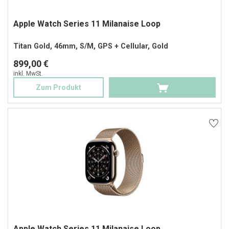
Apple Watch Series 11 Milanaise Loop
Titan Gold, 46mm, S/M, GPS + Cellular, Gold
899,00 €
inkl. MwSt.
Zum Produkt
Apple Watch Series 11 Milanaise Loop