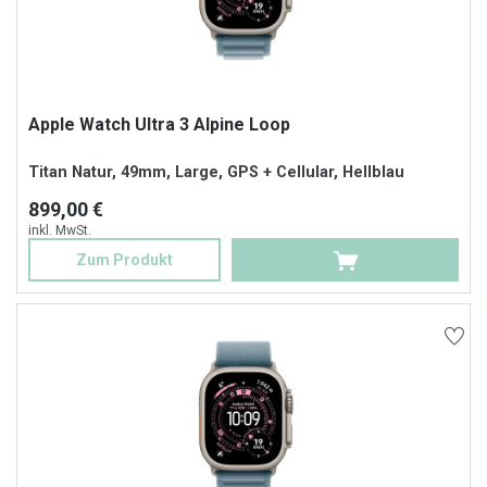
Apple Watch Ultra 3 Alpine Loop
Titan Natur, 49mm, Large, GPS + Cellular, Hellblau
899,00 €
inkl. MwSt.
Zum Produkt