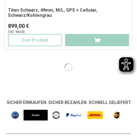
Titan Schwarz, 49mm, M/L, GPS + Cellular,
Schwarz/Kohlengrau
899,00 €
inkl. MwSt.
Zum Produkt
SICHER EINKAUFEN. SICHER BEZAHLEN. SCHNELL GELIEFERT.