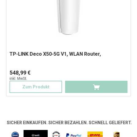
TP-LINK Deco X50-5G V1, WLAN Router,
548,99 €
inkl. MwSt.
Zum Produkt
SICHER EINKAUFEN. SICHER BEZAHLEN. SCHNELL GELIEFERT.