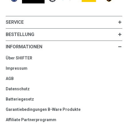
SERVICE
BESTELLUNG
INFORMATIONEN
Über SHIFTER
Impressum
AGB
Datenschutz
Batteriegesetz
Garantiebedingungen B-Ware Produkte
Affiliate Partnerprogramm