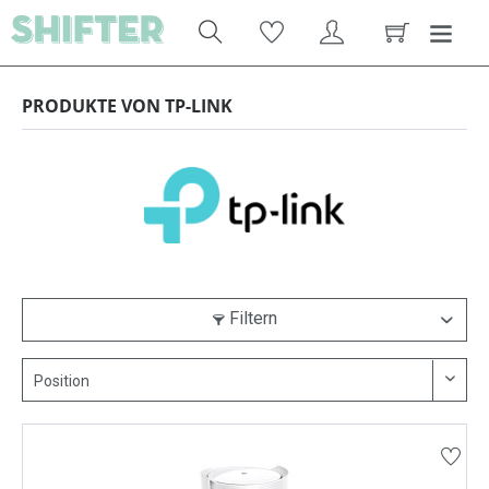
PRODUKTE VON TP-LINK
Filtern