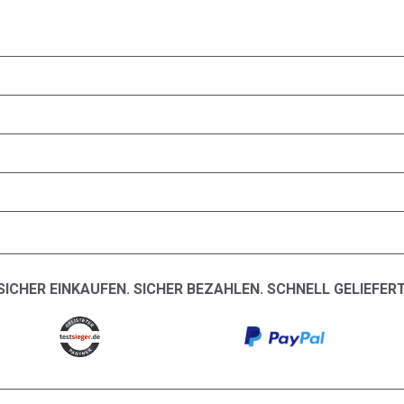
SICHER EINKAUFEN. SICHER BEZAHLEN. SCHNELL GELIEFERT