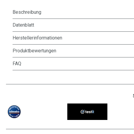
Beschreibung
Datenblatt
Herstellerinformationen
Produktbewertungen
FAQ