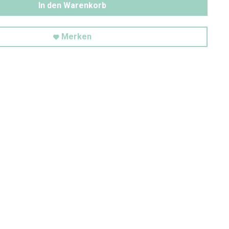
In den Warenkorb
Merken