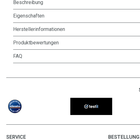
Beschreibung
Eigenschaften
Herstellerinformationen
Produktbewertungen
FAQ
SERVICE
BESTELLUNG