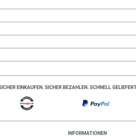
SICHER EINKAUFEN. SICHER BEZAHLEN. SCHNELL GELIEFERT
INFORMATIONEN