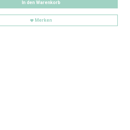
In den Warenkorb
Merken