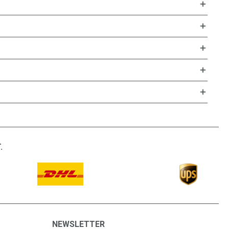
.
NEWSLETTER