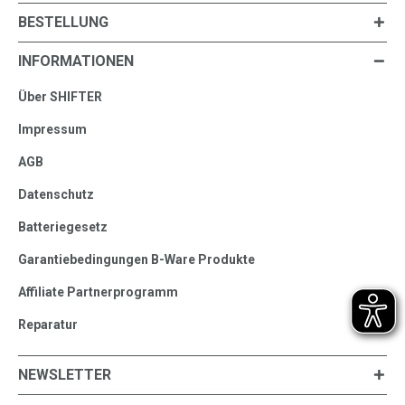
BESTELLUNG
INFORMATIONEN
Über SHIFTER
Impressum
AGB
Datenschutz
Batteriegesetz
Garantiebedingungen B-Ware Produkte
Affiliate Partnerprogramm
Reparatur
NEWSLETTER