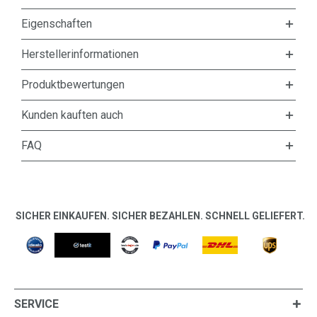
Eigenschaften
Herstellerinformationen
Produktbewertungen
Kunden kauften auch
FAQ
SICHER EINKAUFEN. SICHER BEZAHLEN. SCHNELL GELIEFERT.
SERVICE