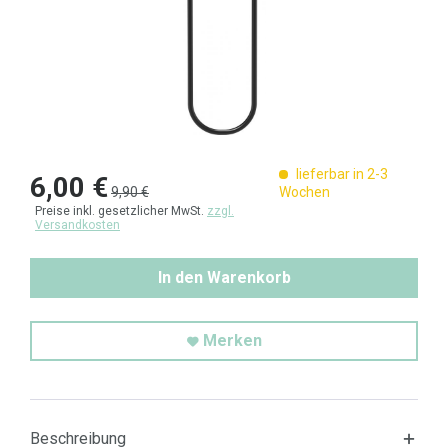
lieferbar in 2-3
6,00 €
9,90 €
Wochen
Preise inkl. gesetzlicher MwSt.
zzgl.
Versandkosten
In den Warenkorb
Merken
Beschreibung