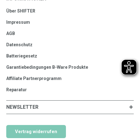
Über SHIFTER
Impressum
AGB
Datenschutz
Batteriegesetz
Garantiebedingungen B-Ware Produkte
Affiliate Partnerprogramm
Reparatur
NEWSLETTER
Vertrag widerrufen