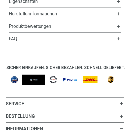
Eigenschaften
Herstellerinformationen
Produktbewertungen
FAQ
SICHER EINKAUFEN. SICHER BEZAHLEN. SCHNELL GELIEFERT.
SERVICE
BESTELLUNG
INFORMATIONEN