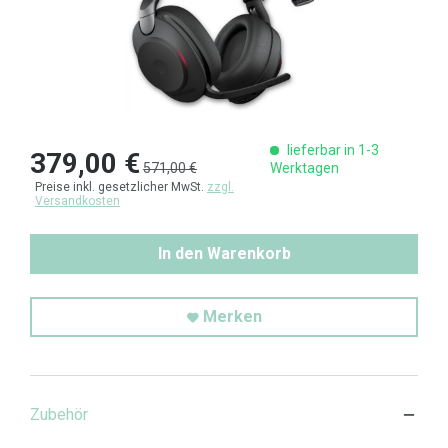
lieferbar in 1-3
379,00 €
571,00 €
Werktagen
Preise inkl. gesetzlicher MwSt.
zzgl.
Versandkosten
In den Warenkorb
Merken
Zubehör