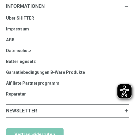
INFORMATIONEN
Über SHIFTER
Impressum
AGB
Datenschutz
Batteriegesetz
Garantiebedingungen B-Ware Produkte
Affiliate Partnerprogramm
Reparatur
NEWSLETTER
Vertrag widerrufen