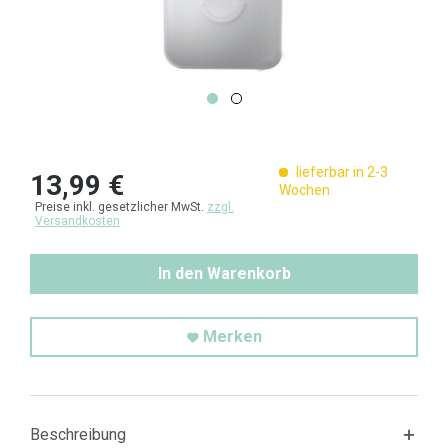
lieferbar in 2-3
13,99 €
Wochen
Preise inkl. gesetzlicher MwSt.
zzgl.
Versandkosten
In den Warenkorb
Merken
Beschreibung