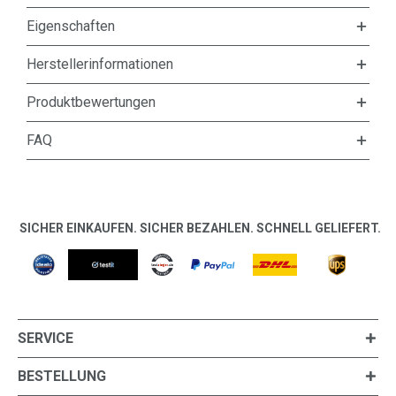
Eigenschaften
Herstellerinformationen
Produktbewertungen
FAQ
SICHER EINKAUFEN. SICHER BEZAHLEN. SCHNELL GELIEFERT.
SERVICE
BESTELLUNG